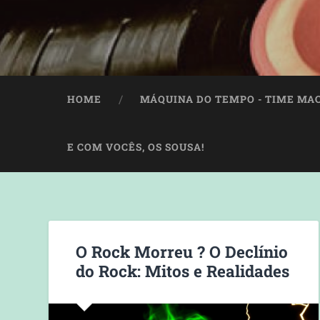
HOME
MÁQUINA DO TEMPO - TIME MA
E COM VOCÊS, OS SOUSA!
O Rock Morreu ? O Declínio
do Rock: Mitos e Realidades