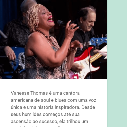
Vaneese Thomas é uma cantora
americana de soul e blues com uma voz
única e uma história inspiradora. Desde
seus humildes começos até sua
ascensão ao sucesso, ela trilhou um