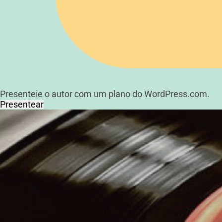
Presenteie o autor com um plano do WordPress.com.
Presentear