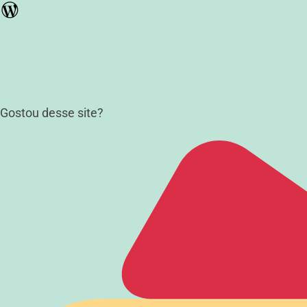
Gostou desse site?