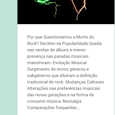
Por que Questionamos a Morte do
Rock? Declínio na Popularidade Queda
nas vendas de álbuns e menor
presença nas paradas musicais
mainstream. Evolução Musical
Surgimento de novos gêneros e
subgêneros que diluíram a definição
tradicional de rock. Mudanças Culturais
Alterações nas preferências musicais
das novas gerações e na forma de
consumir música. Nostalgia
Comparações frequentes...