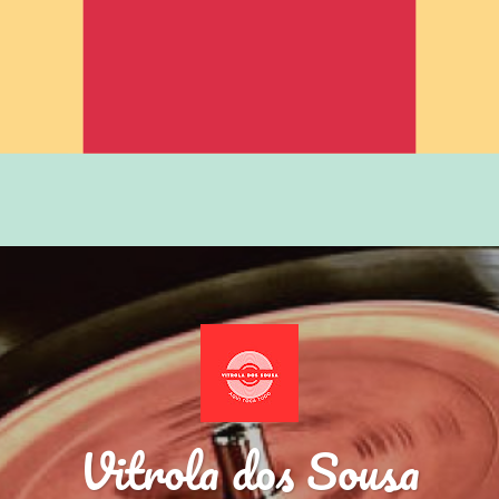
Vitrola dos Sousa