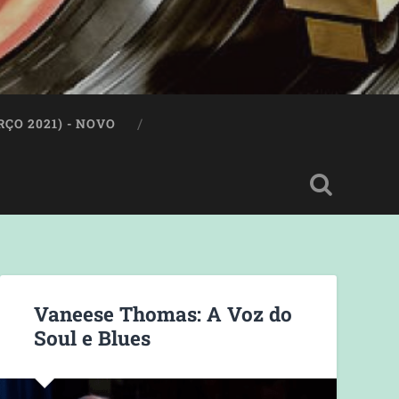
ÇO 2021) - NOVO
Vaneese Thomas: A Voz do
Soul e Blues