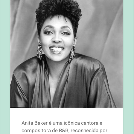
Anita Baker é uma icônica cantora e
compositora de R&B, reconhecida por